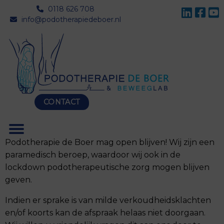
0118 626 708
info@podotherapiedeboer.nl
CONTACT
Podotherapie de Boer mag open blijven! Wij zijn een
paramedisch beroep, waardoor wij ook in de
lockdown podotherapeutische zorg mogen blijven
geven.
Indien er sprake is van milde verkoudheidsklachten
en/of koorts kan de afspraak helaas niet doorgaan.