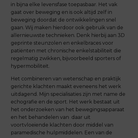
in bijna elke levensfase toepasbaar. Het vak
gaat over beweging en is ook altijd zelf in
beweging doordat de ontwikkelingen snel
gaan. Wij maken hierdoor ook gebruik van de
allernieuwste technieken. Denk hierbij aan 3D
geprinte steunzolen en enkelbraces voor
patiënten met chronische enkelstabiliteit die
regelmatig zwikken, bijvoorbeeld sporters of
hypermobiliteit.
Het combineren van wetenschap en praktijk
gerichte klachten maakt eveneens het werk
uitdagend. Mijn specialisaties zijn met name de
echografie en de sport. Het werk bestaat uit
het onderzoeken van het bewegingsapparaat
en het behandelen van daar uit
voortvloeiende klachten door middel van
paramedische hulpmiddelen. Een van de