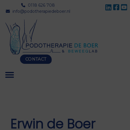
0118 626 708
info@podotherapiedeboer.nl
CONTACT
Erwin de Boer