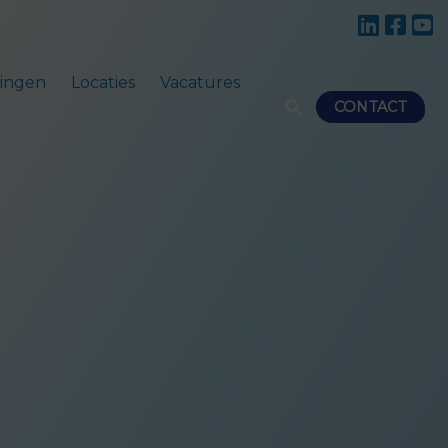
ingen
Locaties
Vacatures
CONTACT