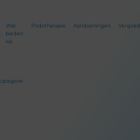
Wat
Podotherapie
Aandoeningen
Vergoed
bieden
wij
categorie