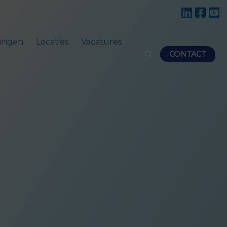
ingen
Locaties
Vacatures
CONTACT